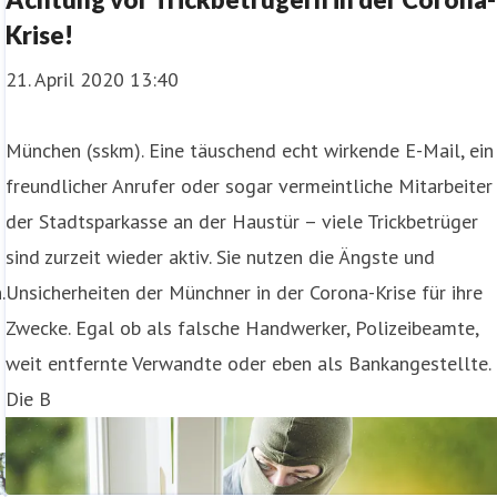
Krise!
21. April 2020 13:40
München (sskm). Eine täuschend echt wirkende E-Mail, ein
freundlicher Anrufer oder sogar vermeintliche Mitarbeiter
der Stadtsparkasse an der Haustür – viele Trickbetrüger
sind zurzeit wieder aktiv. Sie nutzen die Ängste und
.
Unsicherheiten der Münchner in der Corona-Krise für ihre
Zwecke. Egal ob als falsche Handwerker, Polizeibeamte,
weit entfernte Verwandte oder eben als Bankangestellte.
Die B