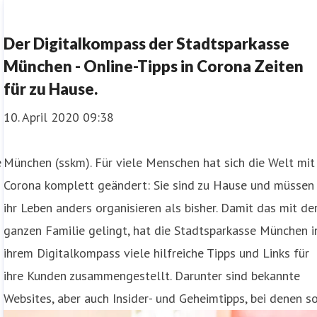
Der Digitalkompass der Stadtsparkasse
München - Online-Tipps in Corona Zeiten
für zu Hause.
10. April 2020 09:38
e
München (sskm). Für viele Menschen hat sich die Welt mit
Corona komplett geändert: Sie sind zu Hause und müssen
ihr Leben anders organisieren als bisher. Damit das mit de
ganzen Familie gelingt, hat die Stadtsparkasse München i
ihrem Digitalkompass viele hilfreiche Tipps und Links für
ihre Kunden zusammengestellt. Darunter sind bekannte
Websites, aber auch Insider- und Geheimtipps, bei denen s