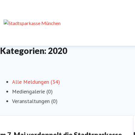
Kategorien: 2020
Alle Meldungen (34)
Mediengalerie (0)
Veranstaltungen (0)
m 7. Mai verdoppelt die Stadtsparkasse