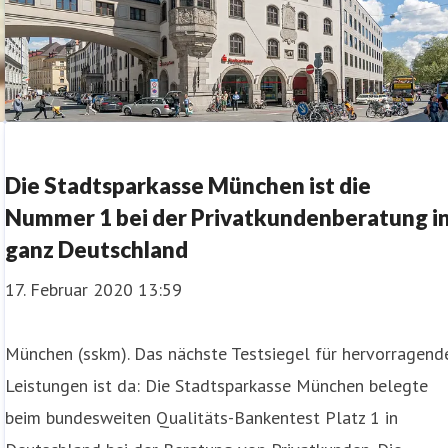
Die Stadtsparkasse München ist die
Nummer 1 bei der Privatkundenberatung i
ganz Deutschland
17. Februar 2020 13:59
München (sskm). Das nächste Testsiegel für hervorragend
Leistungen ist da: Die Stadtsparkasse München belegte
beim bundesweiten Qualitäts-Bankentest Platz 1 in