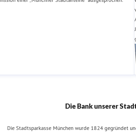
Die Bank unserer Stadt
Die Stadtsparkasse München wurde 1824 gegründet un