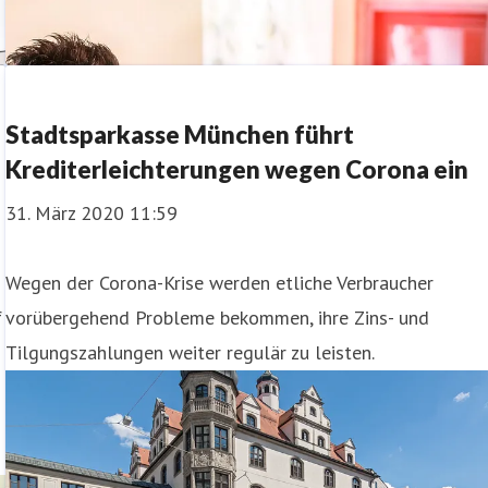
Stadtsparkasse München führt
Krediterleichterungen wegen Corona ein
31. März 2020 11:59
Wegen der Corona-Krise werden etliche Verbraucher
f
vorübergehend Probleme bekommen, ihre Zins- und
Tilgungszahlungen weiter regulär zu leisten.