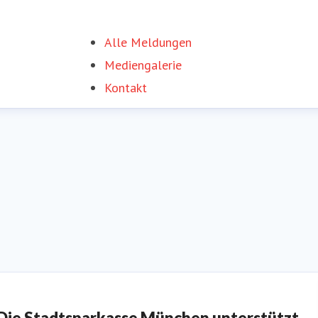
Alle Meldungen
Mediengalerie
Kontakt
Die Stadtsparkasse München unterstützt