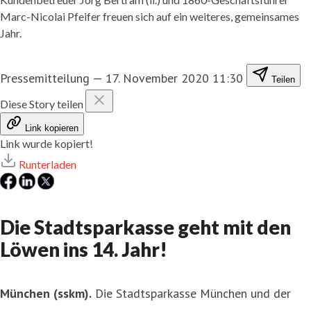
Marc-Nicolai Pfeifer freuen sich auf ein weiteres, gemeinsames
Jahr.
Pressemitteilung
—
17. November 2020 11:30
Teilen
Diese Story teilen
Link kopieren
Link wurde kopiert!
Runterladen
Die Stadtsparkasse geht mit den
Löwen ins 14. Jahr!
München (sskm).
Die Stadtsparkasse München und der