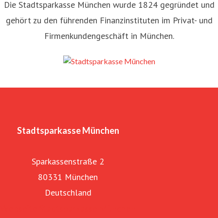
Die Stadtsparkasse München wurde 1824 gegründet und
gehört zu den führenden Finanzinstituten im Privat- und
Firmenkundengeschäft in München.
Stadtsparkasse München
Sparkassenstraße 2
80331 München
Deutschland
Webseite Stadtsparkasse München