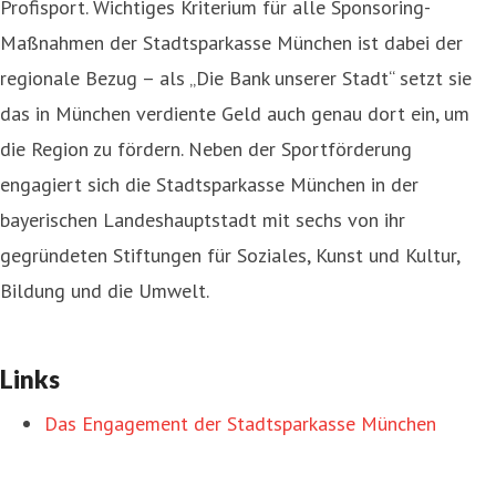
Profisport. Wichtiges Kriterium für alle Sponsoring-
Maßnahmen der Stadtsparkasse München ist dabei der
regionale Bezug – als „Die Bank unserer Stadt“ setzt sie
das in München verdiente Geld auch genau dort ein, um
die Region zu fördern. Neben der Sportförderung
engagiert sich die Stadtsparkasse München in der
bayerischen Landeshauptstadt mit sechs von ihr
gegründeten Stiftungen für Soziales, Kunst und Kultur,
Bildung und die Umwelt.
Links
Das Engagement der Stadtsparkasse München