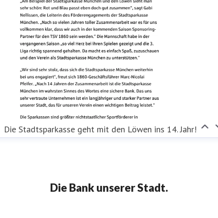
Die Stadtsparkasse geht mit den Löwen ins 14. Jahr!
Die Bank unserer Stadt.