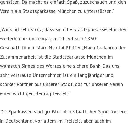
gehalten. Da macht es einfach Spaß, zuzuschauen und den
Verein als Stadtsparkasse München zu unterstützen.“
„Wir sind sehr stolz, dass sich die Stadtsparkasse München
weiterhin bei uns engagiert“, freut sich 1860-
Geschäftsführer Marc-Nicolai Pfeifer. „Nach 14 Jahren der
Zusammenarbeit ist die Stadtsparkasse München im
wahrsten Sinnes des Wortes eine sichere Bank. Das uns
sehr vertraute Unternehmen ist ein langjähriger und
starker Partner aus unserer Stadt, das für unseren Verein
einen wichtigen Beitrag leistet.“
Die Sparkassen sind größter nichtstaatlicher Sportförderer
in Deutschland, vor allem im Freizeit-, aber auch im