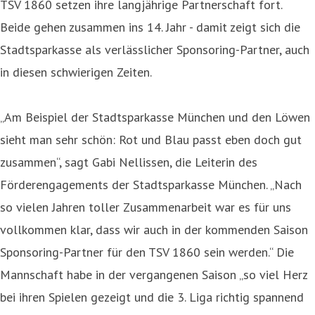
TSV 1860 setzen ihre langjährige Partnerschaft fort.
Beide gehen zusammen ins 14. Jahr - damit zeigt sich die
Stadtsparkasse als verlässlicher Sponsoring-Partner, auch
in diesen schwierigen Zeiten.
„Am Beispiel der Stadtsparkasse München und den Löwen
sieht man sehr schön: Rot und Blau passt eben doch gut
zusammen“, sagt Gabi Nellissen, die Leiterin des
Förderengagements der Stadtsparkasse München. „Nach
so vielen Jahren toller Zusammenarbeit war es für uns
vollkommen klar, dass wir auch in der kommenden Saison
Sponsoring-Partner für den TSV 1860 sein werden.“ Die
Mannschaft habe in der vergangenen Saison „so viel Herz
bei ihren Spielen gezeigt und die 3. Liga richtig spannend