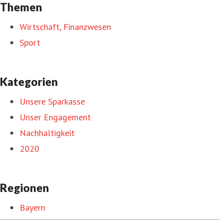
Themen
Wirtschaft, Finanzwesen
Sport
Kategorien
Unsere Sparkasse
Unser Engagement
Nachhaltigkeit
2020
Regionen
Bayern