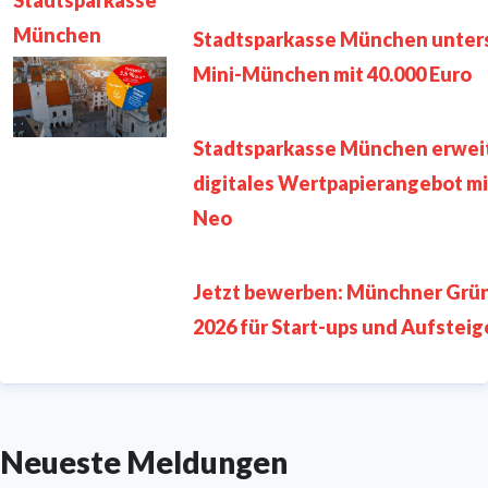
Stadtsparkasse
München
Stadtsparkasse München unter
Mini-München mit 40.000 Euro
Stadtsparkasse München erwei
digitales Wertpapierangebot mi
Neo
Jetzt bewerben: Münchner Grü
2026 für Start-ups und Aufsteig
Neueste Meldungen