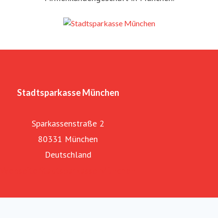
Stadtsparkasse München
Sparkassenstraße 2
80331 München
Deutschland
Webseite Stadtsparkasse München