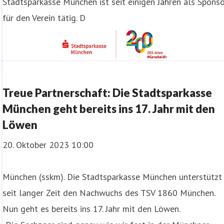
Stadtsparkasse München ist seit einigen Jahren als Spons
für den Verein tätig. D
Treue Partnerschaft: Die Stadtsparkasse
München geht bereits ins 17. Jahr mit den
Löwen
20. Oktober 2023 10:00
München (sskm). Die Stadtsparkasse München unterstützt
seit langer Zeit den Nachwuchs des TSV 1860 München.
Nun geht es bereits ins 17. Jahr mit den Löwen.