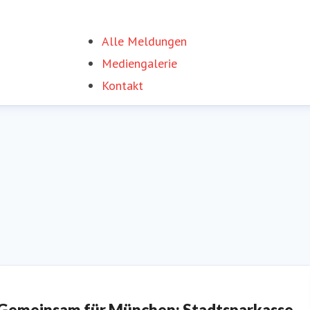
Alle Meldungen
Mediengalerie
Kontakt
Gemeinsam für München: Stadtsparkasse