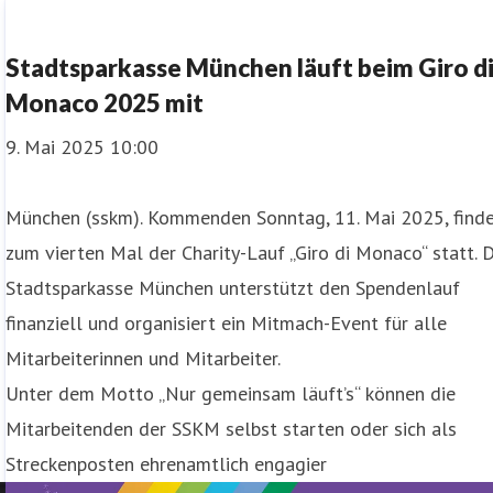
Stadtsparkasse München läuft beim Giro d
Monaco 2025 mit
9. Mai 2025 10:00
München (sskm). Kommenden Sonntag, 11. Mai 2025, find
zum vierten Mal der Charity-Lauf „Giro di Monaco“ statt. 
Stadtsparkasse München unterstützt den Spendenlauf
finanziell und organisiert ein Mitmach-Event für alle
Mitarbeiterinnen und Mitarbeiter.
Unter dem Motto „Nur gemeinsam läuft’s“ können die
Mitarbeitenden der SSKM selbst starten oder sich als
Streckenposten ehrenamtlich engagier