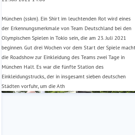
München (sskm). Ein Shirt im leuchtenden Rot wird eines
der Erkennungsmerkmale von Team Deutschland bei den
Olympischen Spielen in Tokio sein, die am 23. Juli 2021
beginnen. Gut drei Wochen vor dem Start der Spiele mach
die Roadshow zur Einkleidung des Teams zwei Tage in
München Halt. Es war die fünfte Station des
Einkleidungstrucks, der in insgesamt sieben deutschen
Städten vorfuhr, um die Ath
n