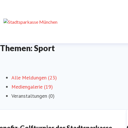
Themen: Sport
Alle Meldungen (23)
Mediengalerie (19)
Veranstaltungen (0)
enefiz-Golfturnier der Stadtsparkasse