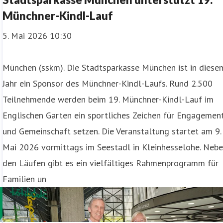
Münchner-Kindl-Lauf
5. Mai 2026 10:30
München (sskm). Die Stadtsparkasse München ist in diese
Jahr ein Sponsor des Münchner-Kindl-Laufs. Rund 2.500
Teilnehmende werden beim 19. Münchner-Kindl-Lauf im
Englischen Garten ein sportliches Zeichen für Engagemen
und Gemeinschaft setzen. Die Veranstaltung startet am 9.
Mai 2026 vormittags im Seestadl in Kleinhesselohe. Neb
den Läufen gibt es ein vielfältiges Rahmenprogramm für
Familien un