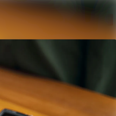
Im Newsroom suchen
Folgen
Nicht mehr folgen