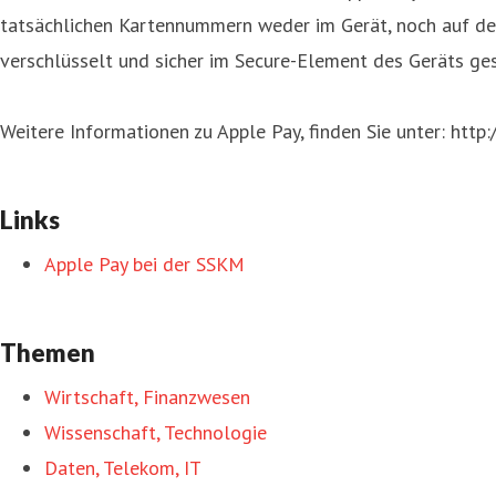
tatsächlichen Kartennummern weder im Gerät, noch auf de
verschlüsselt und sicher im Secure-Element des Geräts ges
Weitere Informationen zu Apple Pay, finden Sie unter: ht
Links
Apple Pay bei der SSKM
Themen
Wirtschaft, Finanzwesen
Wissenschaft, Technologie
Daten, Telekom, IT