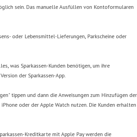
möglich sein. Das manuelle Ausfüllen von Kontoformularen
ssens- oder Lebensmittel-Lieferungen, Parkscheine oder
lles, was Sparkassen-Kunden benötigen, um ihre
 Version der Sparkassen-App.
fügen" tippen und dann die Anweisungen zum Hinzufügen der
 iPhone oder der Apple Watch nutzen. Die Kunden erhalten
 Sparkassen-Kreditkarte mit Apple Pay werden die