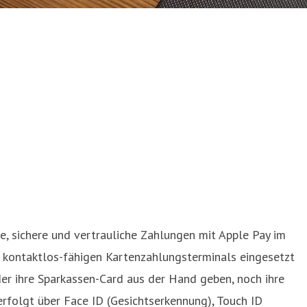
he, sichere und vertrauliche Zahlungen mit Apple Pay im
 kontaktlos-fähigen Kartenzahlungsterminals eingesetzt
er ihre Sparkassen-Card aus der Hand geben, noch ihre
 erfolgt über Face ID (Gesichtserkennung), Touch ID