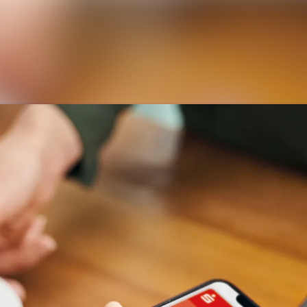
Alle Meldungen
Mediengalerie
Kontakt