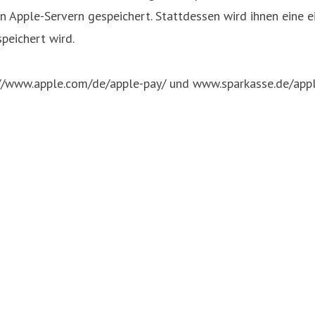
n Apple-Servern gespeichert. Stattdessen wird ihnen eine
peichert wird.
tp://www.apple.com/de/apple-pay/ und www.sparkasse.de/app