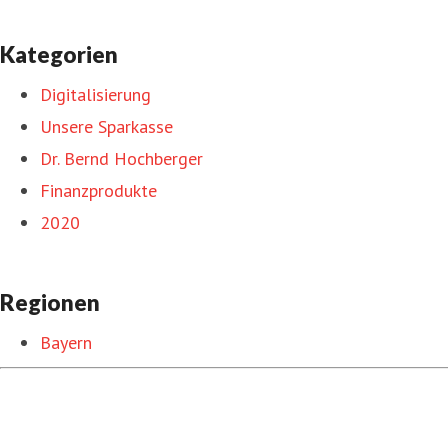
Kategorien
Digitalisierung
Unsere Sparkasse
Dr. Bernd Hochberger
Finanzprodukte
2020
Regionen
Bayern