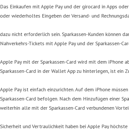
Das Einkaufen mit Apple Pay und der girocard in Apps ode
oder wiederholtes Eingeben der Versand- und Rechnungsd
dazu nicht erforderlich sein. Sparkassen-Kunden können da
Nahverkehrs-Tickets mit Apple Pay und der Sparkassen-Car
Apple Pay mit der Sparkassen-Card wird mit dem iPhone ab 
Sparkassen-Card in der Wallet App zu hinterlegen, ist ein 
Apple Pay ist einfach einzurichten. Auf dem iPhone müssen
Sparkassen-Card befolgen. Nach dem Hinzufügen einer Spa
weiterhin alle mit der Sparkassen-Card verbundenen Vortei
Sicherheit und Vertraulichkeit haben bei Apple Pay höchst