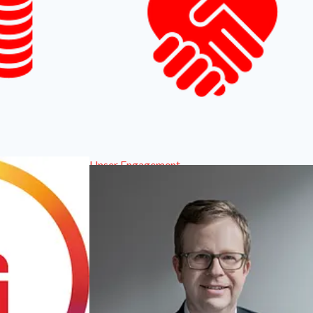
Unser Engagement