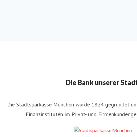
Die Bank unserer Stadt
Die Stadtsparkasse München wurde 1824 gegründet un
Finanzinstituten im Privat- und Firmenkundenge