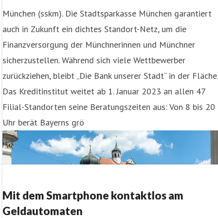
München (sskm). Die Stadtsparkasse München garantiert
auch in Zukunft ein dichtes Standort-Netz, um die
Finanzversorgung der Münchnerinnen und Münchner
sicherzustellen. Während sich viele Wettbewerber
zurückziehen, bleibt „Die Bank unserer Stadt“ in der Fläche
Das Kreditinstitut weitet ab 1. Januar 2023 an allen 47
Filial-Standorten seine Beratungszeiten aus: Von 8 bis 20
Uhr berät Bayerns grö
Mit dem Smartphone kontaktlos am
Geldautomaten