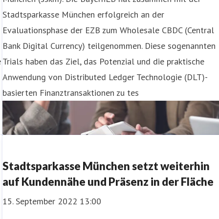
Stadtsparkasse München erfolgreich an der
Evaluationsphase der EZB zum Wholesale CBDC (Central
Bank Digital Currency) teilgenommen. Diese sogenannten
e
Trials haben das Ziel, das Potenzial und die praktische
Anwendung von Distributed Ledger Technologie (DLT)-
basierten Finanztransaktionen zu tes
Stadtsparkasse München setzt weiterhin
auf Kundennähe und Präsenz in der Fläche
15. September 2022 13:00