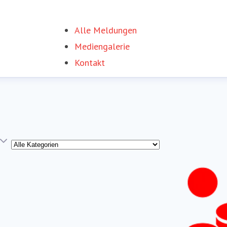
Alle Meldungen
Mediengalerie
Kontakt
Kategorie