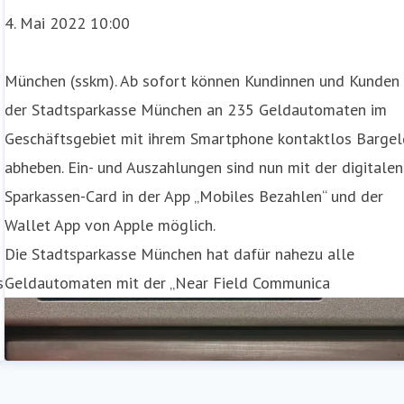
4. Mai 2022 10:00
München (sskm). Ab sofort können Kundinnen und Kunden
der Stadtsparkasse München an 235 Geldautomaten im
Geschäftsgebiet mit ihrem Smartphone kontaktlos Barge
abheben. Ein- und Auszahlungen sind nun mit der digitalen
Sparkassen-Card in der App „Mobiles Bezahlen“ und der
Wallet App von Apple möglich.
Die Stadtsparkasse München hat dafür nahezu alle
s
Geldautomaten mit der „Near Field Communica