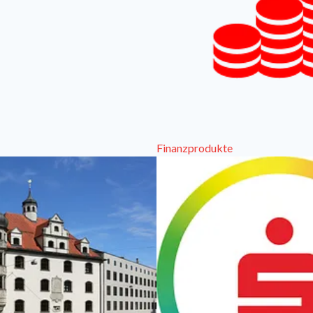
Finanzprodukte