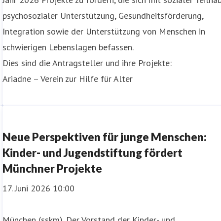
psychosozialer Unterstützung, Gesundheitsförderung,
Integration sowie der Unterstützung von Menschen in
schwierigen Lebenslagen befassen.
Dies sind die Antragsteller und ihre Projekte:
Ariadne – Verein zur Hilfe für Alter
Neue Perspektiven für junge Menschen:
Kinder- und Jugendstiftung fördert
Münchner Projekte
17. Juni 2026 10:00
München (sskm). Der Vorstand der Kinder- und