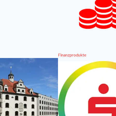
Finanzprodukte