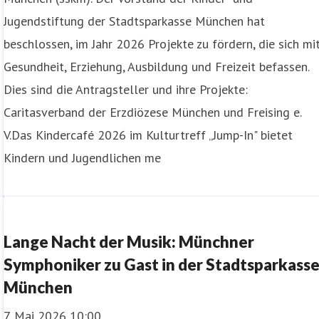
Jugendstiftung der Stadtsparkasse München hat
beschlossen, im Jahr 2026 Projekte zu fördern, die sich mi
Gesundheit, Erziehung, Ausbildung und Freizeit befassen.
Dies sind die Antragsteller und ihre Projekte:
Caritasverband der Erzdiözese München und Freising e.
V.Das Kindercafé 2026 im Kulturtreff „Jump-In" bietet
Kindern und Jugendlichen me
Lange Nacht der Musik: Münchner
Symphoniker zu Gast in der Stadtsparkass
München
7. Mai 2026 10:00