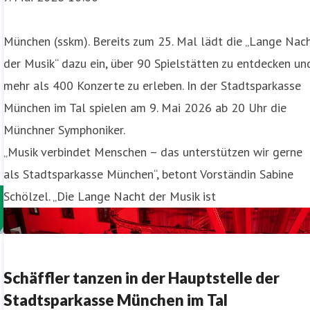
München (sskm). Bereits zum 25. Mal lädt die „Lange Nac
der Musik“ dazu ein, über 90 Spielstätten zu entdecken un
mehr als 400 Konzerte zu erleben. In der Stadtsparkasse
München im Tal spielen am 9. Mai 2026 ab 20 Uhr die
Münchner Symphoniker.
„Musik verbindet Menschen – das unterstützen wir gerne
als Stadtsparkasse München“, betont Vorständin Sabine
Schölzel. „Die Lange Nacht der Musik ist
Schäffler tanzen in der Hauptstelle der
Stadtsparkasse München im Tal