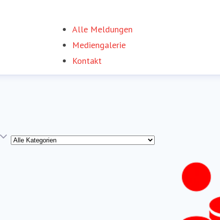
Alle Meldungen
Mediengalerie
Kontakt
Kategorie