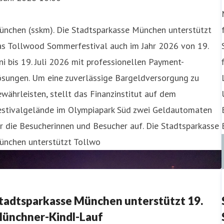
ünchen (sskm). Die Stadtsparkasse München unterstützt
as Tollwood Sommerfestival auch im Jahr 2026 von 19.
ni bis 19. Juli 2026 mit professionellen Payment-
ösungen. Um eine zuverlässige Bargeldversorgung zu
währleisten, stellt das Finanzinstitut auf dem
estivalgelände im Olympiapark Süd zwei Geldautomaten
r die Besucherinnen und Besucher auf. Die Stadtsparkasse
ünchen unterstützt Tollwo
tadtsparkasse München unterstützt 19.
ünchner-Kindl-Lauf