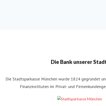
Die Bank unserer Stadt
Die Stadtsparkasse München wurde 1824 gegründet un
Finanzinstituten im Privat- und Firmenkundenge