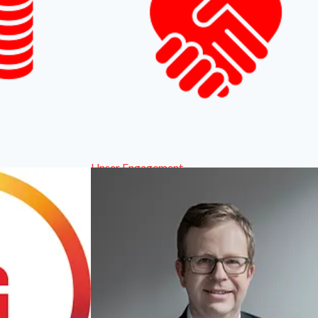
Unser Engagement