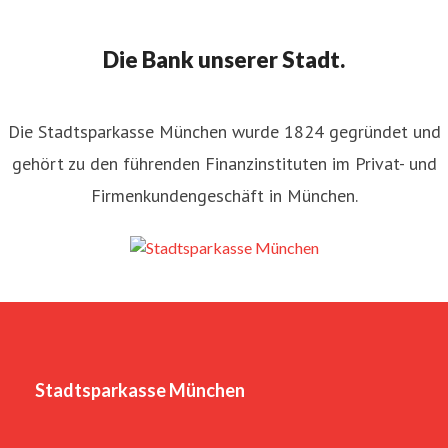
Die Bank unserer Stadt.
Die Stadtsparkasse München wurde 1824 gegründet und
gehört zu den führenden Finanzinstituten im Privat- und
Firmenkundengeschäft in München.
Stadtsparkasse München