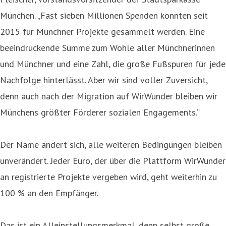
München. „Fast sieben Millionen Spenden konnten seit
2015 für Münchner Projekte gesammelt werden. Eine
beeindruckende Summe zum Wohle aller Münchnerinnen
und Münchner und eine Zahl, die große Fußspuren für jede
Nachfolge hinterlässt. Aber wir sind voller Zuversicht,
denn auch nach der Migration auf WirWunder bleiben wir
Münchens größter Förderer sozialen Engagements.“
Der Name ändert sich, alle weiteren Bedingungen bleiben
unverändert. Jeder Euro, der über die Plattform WirWunder
an registrierte Projekte vergeben wird, geht weiterhin zu
100 % an den Empfänger.
Das ist ein Alleinstellungsmerkmal, denn selbst große