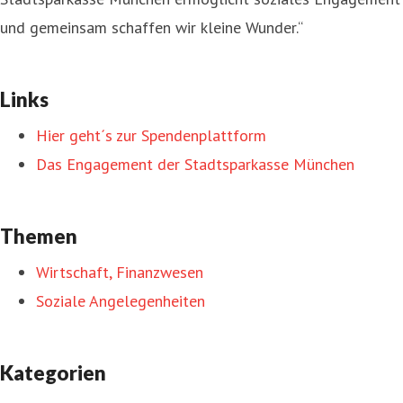
und gemeinsam schaffen wir kleine Wunder.“
Links
Hier geht´s zur Spendenplattform
Das Engagement der Stadtsparkasse München
Themen
Wirtschaft, Finanzwesen
Soziale Angelegenheiten
Kategorien