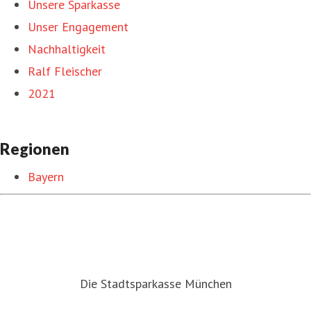
Unsere Sparkasse
Unser Engagement
Nachhaltigkeit
Ralf Fleischer
2021
Regionen
Bayern
Die Stadtsparkasse München