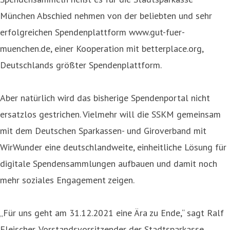
München Abschied nehmen von der beliebten und sehr
erfolgreichen Spendenplattform www.gut-fuer-
muenchen.de, einer Kooperation mit betterplace.org,
Deutschlands größter Spendenplattform.
Aber natürlich wird das bisherige Spendenportal nicht
ersatzlos gestrichen. Vielmehr will die SSKM gemeinsam
mit dem Deutschen Sparkassen- und Giroverband mit
WirWunder eine deutschlandweite, einheitliche Lösung für
digitale Spendensammlungen aufbauen und damit noch
mehr soziales Engagement zeigen.
„Für uns geht am 31.12.2021 eine Ära zu Ende,“ sagt Ralf
Fleischer, Vorstandsvorsitzender der Stadtsparkasse