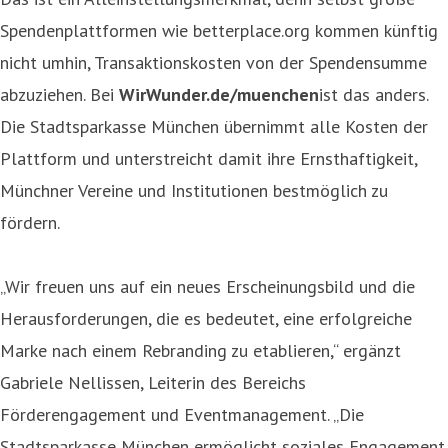
Spendenplattformen wie betterplace.org kommen künftig
nicht umhin, Transaktionskosten von der Spendensumme
abzuziehen. Bei
WirWunder.de/muenchen
ist das anders.
Die Stadtsparkasse München übernimmt alle Kosten der
Plattform und unterstreicht damit ihre Ernsthaftigkeit,
Münchner Vereine und Institutionen bestmöglich zu
fördern.
„Wir freuen uns auf ein neues Erscheinungsbild und die
Herausforderungen, die es bedeutet, eine erfolgreiche
Marke nach einem Rebranding zu etablieren,“ ergänzt
Gabriele Nellissen, Leiterin des Bereichs
Förderengagement und Eventmanagement. „Die
Stadtsparkasse München ermöglicht soziales Engagement