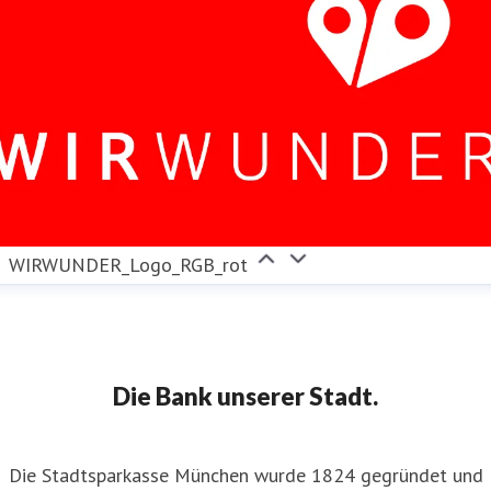
WIRWUNDER_Logo_RGB_rot
Die Bank unserer Stadt.
Die Stadtsparkasse München wurde 1824 gegründet und