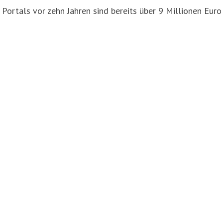
ortals vor zehn Jahren sind bereits über 9 Millionen Euro