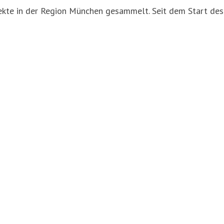
kte in der Region München gesammelt. Seit dem Start des P