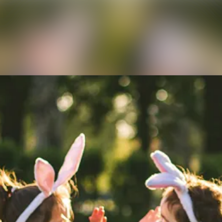
Alle Meldungen
Mediengalerie
Kontakt