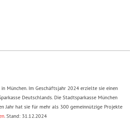
n München. Im Geschäftsjahr 2024 erzielte sie einen
 Sparkasse Deutschlands. Die Stadtsparkasse München
n Jahr hat sie für mehr als 300 gemeinnützige Projekte
en
. Stand: 31.12.2024