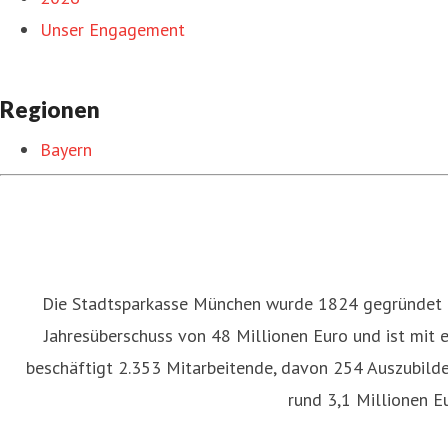
Unser Engagement
Regionen
Bayern
Die Stadtsparkasse München wurde 1824 gegründet un
Jahresüberschuss von 48 Millionen Euro und ist mit
beschäftigt 2.353 Mitarbeitende, davon 254 Auszubilde
rund 3,1 Millionen 