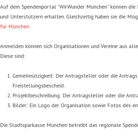
Auf dem Spendenportal "WirWunder München" können die M
und Unterstützern erhalten. Gleichzeitig haben sie die Mö
für München
Anmelden können sich Organisationen und Vereine aus allen
Diese sind:
Gemeinnützigkeit: Der Antragsteller oder die Antrags
Freistellungsbescheid.
Projektbeschreibung: Der Antragsteller oder die Antra
Bilder: Ein Logo der Organisation sowie Fotos des en
Die Stadtsparkasse München betreibt das regionale Spen