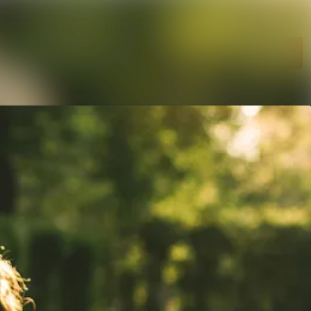
Im Newsroom suchen
Folgen
Nicht mehr folgen