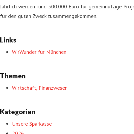
Jährlich werden rund 500.000 Euro für gemeinnützige Proje
für den guten Zweck zusammengekommen.
Links
WirWunder für München
Themen
Wirtschaft, Finanzwesen
Kategorien
Unsere Sparkasse
2026