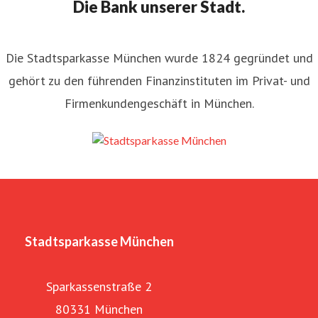
Die Bank unserer Stadt.
Die Stadtsparkasse München wurde 1824 gegründet und
gehört zu den führenden Finanzinstituten im Privat- und
Firmenkundengeschäft in München.
Stadtsparkasse München
Sparkassenstraße 2
80331 München