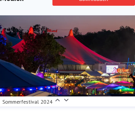
Sommerfestival 2024