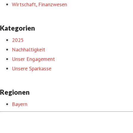
Wirtschaft, Finanzwesen
Kategorien
2025
Nachhaltigkeit
Unser Engagement
Unsere Sparkasse
Regionen
Bayern