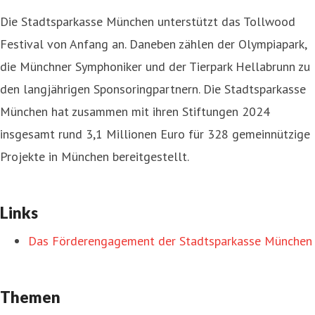
Die Stadtsparkasse München unterstützt das Tollwood
Festival von Anfang an. Daneben zählen der Olympiapark,
die Münchner Symphoniker und der Tierpark Hellabrunn zu
den langjährigen Sponsoringpartnern. Die Stadtsparkasse
München hat zusammen mit ihren Stiftungen 2024
insgesamt rund 3,1 Millionen Euro für 328 gemeinnützige
Projekte in München bereitgestellt.
Links
Das Förderengagement der Stadtsparkasse München
Themen