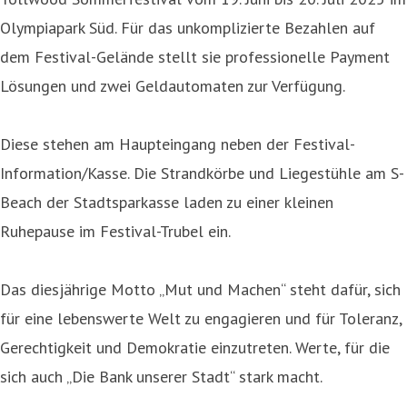
Olympiapark Süd. Für das unkomplizierte Bezahlen auf
dem Festival-Gelände stellt sie professionelle Payment
Lösungen und zwei Geldautomaten zur Verfügung.
Diese stehen am Haupteingang neben der Festival-
Information/Kasse. Die Strandkörbe und Liegestühle am S-
Beach der Stadtsparkasse laden zu einer kleinen
Ruhepause im Festival-Trubel ein.
Das diesjährige Motto „Mut und Machen“ steht dafür, sich
für eine lebenswerte Welt zu engagieren und für Toleranz,
Gerechtigkeit und Demokratie einzutreten. Werte, für die
sich auch „Die Bank unserer Stadt“ stark macht.