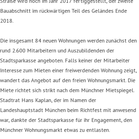
Straße wird noch im Jahr 2017 fertiggestellt, der zweite
Bauabschnitt im rückwärtigen Teil des Geländes Ende
2018.
Die insgesamt 84 neuen Wohnungen werden zunächst den
rund 2.600 Mitarbeitern und Auszubildenden der
Stadtsparkasse angeboten. Falls keiner der Mitarbeiter
Interesse zum Mieten einer freiwerdenden Wohnung zeigt,
wandert das Angebot auf den freien Wohnungsmarkt. Die
Miete richtet sich strikt nach dem Münchner Mietspiegel.
Stadtrat Hans Kaplan, der im Namen der
Landeshauptstadt München beim Richtfest mit anwesend
war, dankte der Stadtsparkasse für ihr Engagement, den
Münchner Wohnungsmarkt etwas zu entlasten.