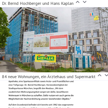
Dr. Bernd Hochberger und Hans Kaplan
84 neue Wohnungen, ein Ärztehaus und Supermarkt