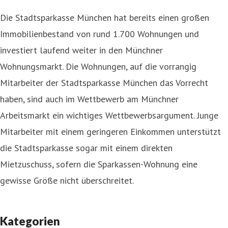
Die Stadtsparkasse München hat bereits einen großen
Immobilienbestand von rund 1.700 Wohnungen und
investiert laufend weiter in den Münchner
Wohnungsmarkt. Die Wohnungen, auf die vorrangig
Mitarbeiter der Stadtsparkasse München das Vorrecht
haben, sind auch im Wettbewerb am Münchner
Arbeitsmarkt ein wichtiges Wettbewerbsargument. Junge
Mitarbeiter mit einem geringeren Einkommen unterstützt
die Stadtsparkasse sogar mit einem direkten
Mietzuschuss, sofern die Sparkassen-Wohnung eine
gewisse Größe nicht überschreitet.
Kategorien