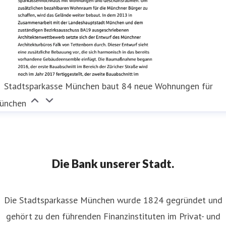
Stadtsparkasse München baut 84 neue Wohnungen für
ünchen
Die Bank unserer Stadt.
Die Stadtsparkasse München wurde 1824 gegründet und
gehört zu den führenden Finanzinstituten im Privat- und