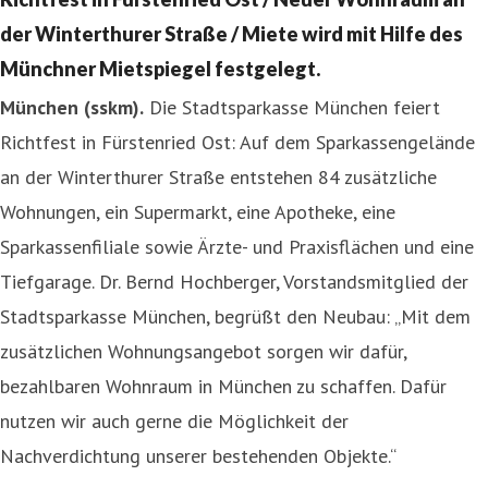
der Winterthurer Straße / Miete wird mit Hilfe des
Münchner Mietspiegel festgelegt.
München (sskm).
Die Stadtsparkasse München feiert
Richtfest in Fürstenried Ost: Auf dem Sparkassengelände
an der Winterthurer Straße entstehen 84 zusätzliche
Wohnungen, ein Supermarkt, eine Apotheke, eine
Sparkassenfiliale sowie Ärzte- und Praxisflächen und eine
Tiefgarage. Dr. Bernd Hochberger, Vorstandsmitglied der
Stadtsparkasse München, begrüßt den Neubau: „Mit dem
zusätzlichen Wohnungsangebot sorgen wir dafür,
bezahlbaren Wohnraum in München zu schaffen. Dafür
nutzen wir auch gerne die Möglichkeit der
Nachverdichtung unserer bestehenden Objekte.“