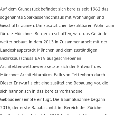
Auf dem Grundstück befindet sich bereits seit 1962 das
sogenannte Sparkassenhochhaus mit Wohnungen und
Geschäftsräumen. Um zusätzlichen bezahlbaren Wohnraum
für die Münchner Bürger zu schaffen, wird das Gelände
weiter bebaut. In dem 2013 in Zusammenarbeit mit der
Landeshauptstadt München und dem zuständigen
Bezirksausschuss BA19 ausgeschriebenen
Architektenwettbewerb setzte sich der Entwurf des
Münchner Architekturbüros Falk von Tettenborn durch.
Dieser Entwurf sieht eine zusätzliche Bebauung vor, die
sich harmonisch in das bereits vorhandene
Gebäudeensemble einfügt. Die Baumaßnahme begann
2016, der erste Bauabschnitt im Bereich der Züricher