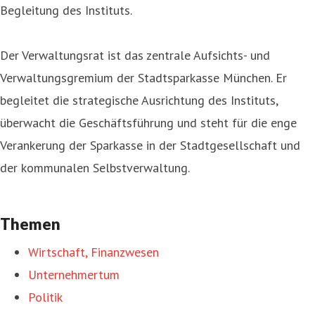
Begleitung des Instituts.
Der Verwaltungsrat ist das zentrale Aufsichts- und
Verwaltungsgremium der Stadtsparkasse München. Er
begleitet die strategische Ausrichtung des Instituts,
überwacht die Geschäftsführung und steht für die enge
Verankerung der Sparkasse in der Stadtgesellschaft und
der kommunalen Selbstverwaltung.
Themen
Wirtschaft, Finanzwesen
Unternehmertum
Politik