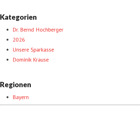
Kategorien
Dr. Bernd Hochberger
2026
Unsere Sparkasse
Dominik Krause
Regionen
Bayern