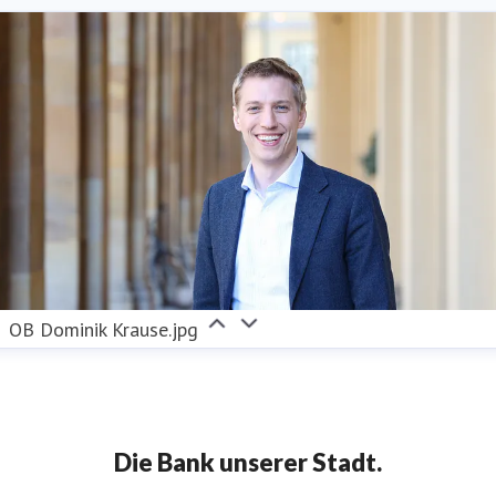
OB Dominik Krause.jpg
Die Bank unserer Stadt.