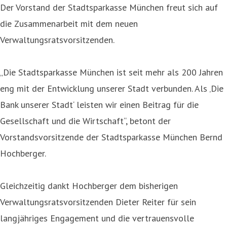
Der Vorstand der Stadtsparkasse München freut sich auf
die Zusammenarbeit mit dem neuen
Verwaltungsratsvorsitzenden.
„Die Stadtsparkasse München ist seit mehr als 200 Jahren
eng mit der Entwicklung unserer Stadt verbunden. Als ‚Die
Bank unserer Stadt‘ leisten wir einen Beitrag für die
Gesellschaft und die Wirtschaft“, betont der
Vorstandsvorsitzende der Stadtsparkasse München Bernd
Hochberger.
Gleichzeitig dankt Hochberger dem bisherigen
Verwaltungsratsvorsitzenden Dieter Reiter für sein
langjähriges Engagement und die vertrauensvolle