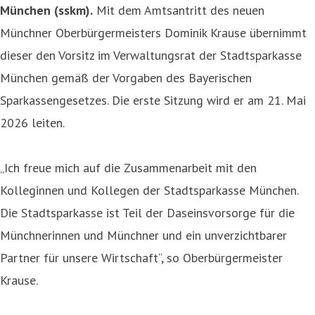
München (sskm).
Mit dem Amtsantritt des neuen
Münchner Oberbürgermeisters Dominik Krause übernimmt
dieser den Vorsitz im Verwaltungsrat der Stadtsparkasse
München gemäß der Vorgaben des Bayerischen
Sparkassengesetzes. Die erste Sitzung wird er am 21. Mai
2026 leiten.
„Ich freue mich auf die Zusammenarbeit mit den
Kolleginnen und Kollegen der Stadtsparkasse München.
Die Stadtsparkasse ist Teil der Daseinsvorsorge für die
Münchnerinnen und Münchner und ein unverzichtbarer
Partner für unsere Wirtschaft“, so Oberbürgermeister
Krause.