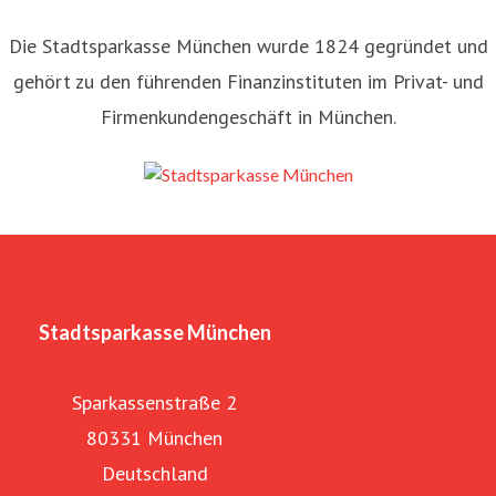
Die Stadtsparkasse München wurde 1824 gegründet und
gehört zu den führenden Finanzinstituten im Privat- und
Firmenkundengeschäft in München.
Stadtsparkasse München
Sparkassenstraße 2
80331 München
Deutschland