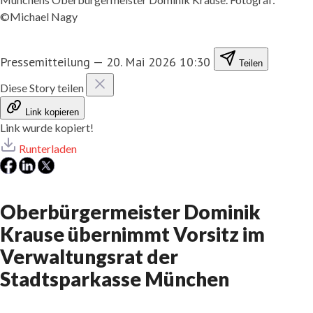
©Michael Nagy
Pressemitteilung
—
20. Mai 2026 10:30
Teilen
Diese Story teilen
Link kopieren
Link wurde kopiert!
Runterladen
Oberbürgermeister Dominik
Krause übernimmt Vorsitz im
Verwaltungsrat der
Stadtsparkasse München