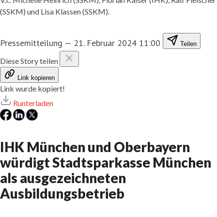
(SSKM) und Lisa Klassen (SSKM).
Pressemitteilung
—
21. Februar 2024 11:00
Teilen
Diese Story teilen
Link kopieren
Link wurde kopiert!
Runterladen
IHK München und Oberbayern
würdigt Stadtsparkasse München
als ausgezeichneten
Ausbildungsbetrieb