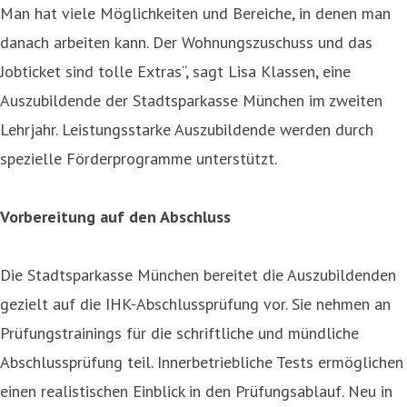
Man hat viele Möglichkeiten und Bereiche, in denen man
danach arbeiten kann. Der Wohnungszuschuss und das
Jobticket sind tolle Extras“, sagt Lisa Klassen, eine
Auszubildende der Stadtsparkasse München im zweiten
Lehrjahr. Leistungsstarke Auszubildende werden durch
spezielle Förderprogramme unterstützt.
Vorbereitung auf den Abschluss
Die Stadtsparkasse München bereitet die Auszubildenden
gezielt auf die IHK-Abschlussprüfung vor. Sie nehmen an
Prüfungstrainings für die schriftliche und mündliche
Abschlussprüfung teil. Innerbetriebliche Tests ermöglichen
einen realistischen Einblick in den Prüfungsablauf. Neu in