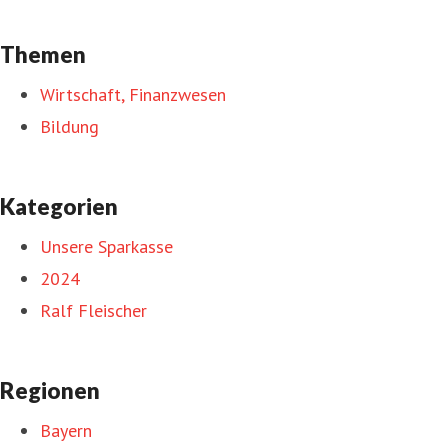
Themen
Wirtschaft, Finanzwesen
Bildung
Kategorien
Unsere Sparkasse
2024
Ralf Fleischer
Regionen
Bayern