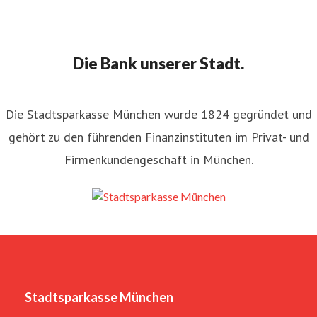
Die Bank unserer Stadt.
Die Stadtsparkasse München wurde 1824 gegründet und
gehört zu den führenden Finanzinstituten im Privat- und
Firmenkundengeschäft in München.
Stadtsparkasse München