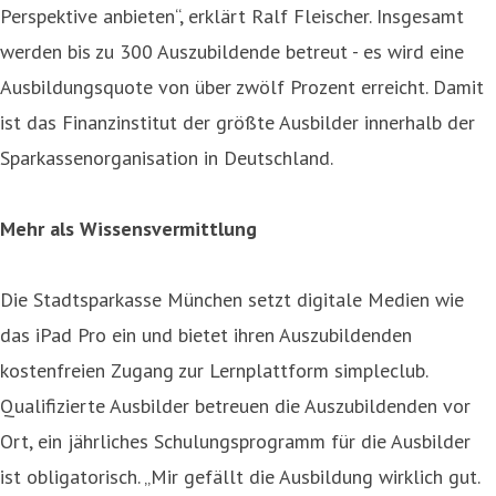
Perspektive anbieten“, erklärt Ralf Fleischer. Insgesamt
werden bis zu 300 Auszubildende betreut - es wird eine
Ausbildungsquote von über zwölf Prozent erreicht. Damit
ist das Finanzinstitut der größte Ausbilder innerhalb der
Sparkassenorganisation in Deutschland.
Mehr als Wissensvermittlung
Die Stadtsparkasse München setzt digitale Medien wie
das iPad Pro ein und bietet ihren Auszubildenden
kostenfreien Zugang zur Lernplattform simpleclub.
Qualifizierte Ausbilder betreuen die Auszubildenden vor
Ort, ein jährliches Schulungsprogramm für die Ausbilder
ist obligatorisch. „Mir gefällt die Ausbildung wirklich gut.