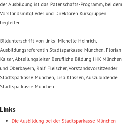
der Ausbildung ist das Patenschafts-Programm, bei dem
Vorstandsmitglieder und Direktoren Kursgruppen
begleiten.
Bildunterschrift von links:
Michelle Heinrich,
Ausbildungsreferentin Stadtsparkasse München, Florian
Kaiser, Abteilungsleiter Berufliche Bildung IHK München
und Oberbayern, Ralf Fleischer, Vorstandsvorsitzender
Stadtsparkasse München, Lisa Klassen, Auszubildende
Stadtsparkasse München.
Links
Die Ausbildung bei der Stadtsparkasse München