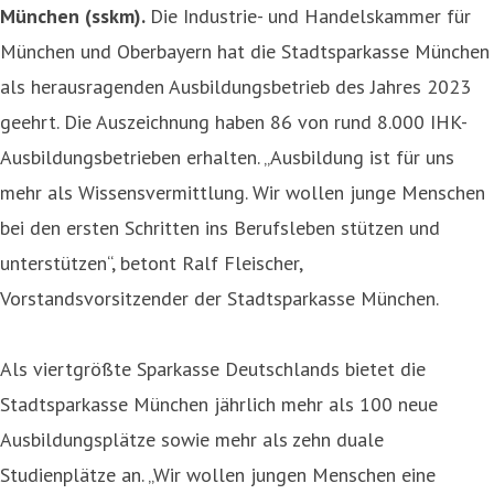
München (sskm).
Die Industrie- und Handelskammer für
München und Oberbayern hat die Stadtsparkasse München
als herausragenden Ausbildungsbetrieb des Jahres 2023
geehrt. Die Auszeichnung haben 86 von rund 8.000 IHK-
Ausbildungsbetrieben erhalten. „Ausbildung ist für uns
mehr als Wissensvermittlung. Wir wollen junge Menschen
bei den ersten Schritten ins Berufsleben stützen und
unterstützen“, betont Ralf Fleischer,
Vorstandsvorsitzender der Stadtsparkasse München.
Als viertgrößte Sparkasse Deutschlands bietet die
Stadtsparkasse München jährlich mehr als 100 neue
Ausbildungsplätze sowie mehr als zehn duale
Studienplätze an. „Wir wollen jungen Menschen eine