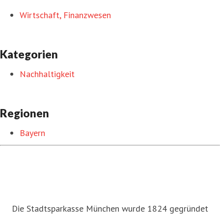
Wirtschaft, Finanzwesen
Kategorien
Nachhaltigkeit
Regionen
Bayern
Die Stadtsparkasse München wurde 1824 gegründet