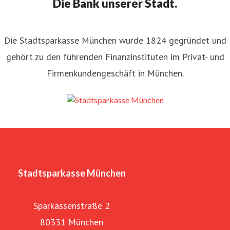
Die Bank unserer Stadt.
Die Stadtsparkasse München wurde 1824 gegründet und
gehört zu den führenden Finanzinstituten im Privat- und
Firmenkundengeschäft in München.
Stadtsparkasse München
Sparkassenstraße 2
80331 München