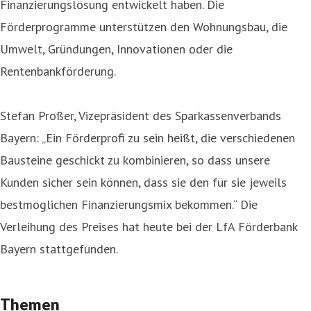
Finanzierungslösung entwickelt haben. Die
Förderprogramme unterstützen den Wohnungsbau, die
Umwelt, Gründungen, Innovationen oder die
Rentenbankförderung.
Stefan Proßer, Vizepräsident des Sparkassenverbands
Bayern: „Ein Förderprofi zu sein heißt, die verschiedenen
Bausteine geschickt zu kombinieren, so dass unsere
Kunden sicher sein können, dass sie den für sie jeweils
bestmöglichen Finanzierungsmix bekommen.“ Die
Verleihung des Preises hat heute bei der LfA Förderbank
Bayern stattgefunden.
Themen