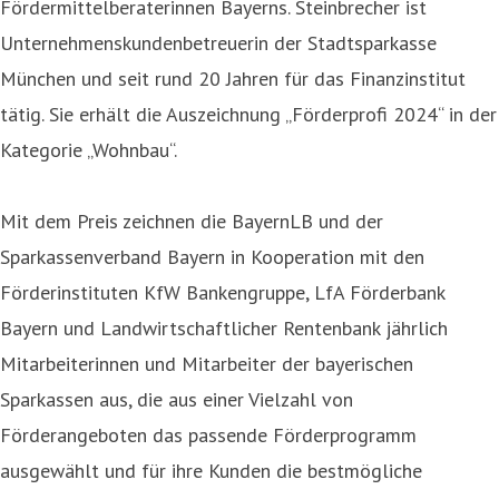
Fördermittelberaterinnen Bayerns. Steinbrecher ist
Unternehmenskundenbetreuerin der Stadtsparkasse
München und seit rund 20 Jahren für das Finanzinstitut
tätig. Sie erhält die Auszeichnung „Förderprofi 2024“ in der
Kategorie „Wohnbau“.
Mit dem Preis zeichnen die BayernLB und der
Sparkassenverband Bayern in Kooperation mit den
Förderinstituten KfW Bankengruppe, LfA Förderbank
Bayern und Landwirtschaftlicher Rentenbank jährlich
Mitarbeiterinnen und Mitarbeiter der bayerischen
Sparkassen aus, die aus einer Vielzahl von
Förderangeboten das passende Förderprogramm
ausgewählt und für ihre Kunden die bestmögliche