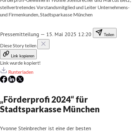
stellvertretendes Vorstandsmitglied und Leiter Unternehmens-
und Firmenkunden, Stadtsparkasse München
Pressemitteilung
—
15. Mai 2025 12:20
Teilen
Diese Story teilen
Link kopieren
Link wurde kopiert!
Runterladen
„Förderprofi 2024“ für
Stadtsparkasse München
Yvonne Steinbrecher ist eine der besten