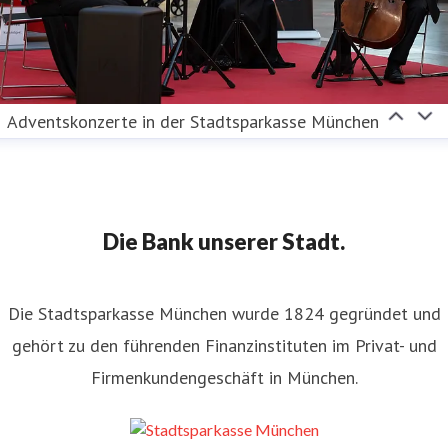
Adventskonzerte in der Stadtsparkasse München
Die Bank unserer Stadt.
Die Stadtsparkasse München wurde 1824 gegründet und
gehört zu den führenden Finanzinstituten im Privat- und
Firmenkundengeschäft in München.