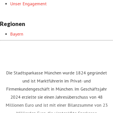
Unser Engagement
Regionen
Bayern
Die Stadtsparkasse München wurde 1824 gegründet
und ist Marktführerin im Privat- und
Firmenkundengeschäft in München. Im Geschäftsjahr
2024 erzielte sie einen Jahresüberschuss von 48
Millionen Euro und ist mit einer Bilanzsumme von 23