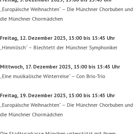
„Europäische Weihnachten“ – Die Münchner Chorbuben und
die Münchner Chormädchen
Freitag, 12. Dezember 2025, 15:00 bis 15:45 Uhr
„Himmlisch“ – Blechtett der Münchner Symphoniker
Mittwoch, 17. Dezember 2025, 15:00 bis 15:45 Uhr
„Eine musikalische Winterreise“ – Con Brio-Trio
Freitag, 19. Dezember 2025, 15:00 bis 15:45 Uhr
„Europäische Weihnachten“ – Die Münchner Chorbuben und
die Münchner Chormädchen
Die Stadtsparkasse München unterstützt mit ihrem