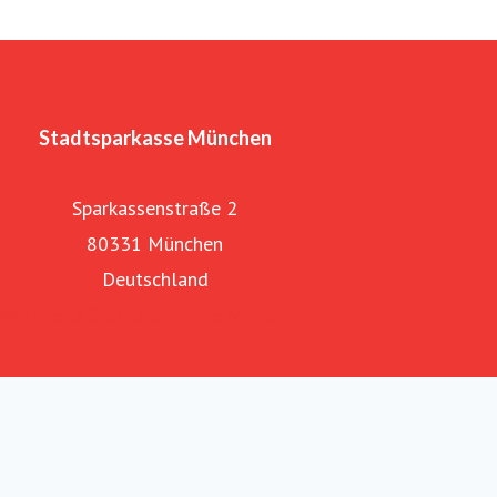
Stadtsparkasse München
Sparkassenstraße 2
80331 München
Deutschland
Webseite Stadtsparkasse München