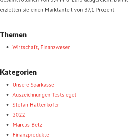
erzielten sie einen Marktanteil von 37,1 Prozent.
Themen
Wirtschaft, Finanzwesen
Kategorien
Unsere Sparkasse
Auszeichnungen-Testsiegel
Stefan Hattenkofer
2022
Marcus Betz
Finanzprodukte