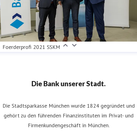
Foerderprofi 2021 SSKM
Die Bank unserer Stadt.
Die Stadtsparkasse München wurde 1824 gegründet und
gehört zu den führenden Finanzinstituten im Privat- und
Firmenkundengeschäft in München.