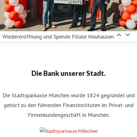
Wiedereröffnung und Spende Filiale Neuhausen
Die Bank unserer Stadt.
Die Stadtsparkasse München wurde 1824 gegründet und
gehört zu den führenden Finanzinstituten im Privat- und
Firmenkundengeschäft in München.