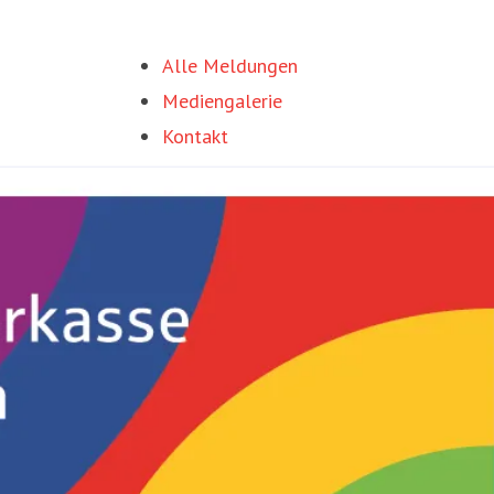
Alle Meldungen
Mediengalerie
Kontakt