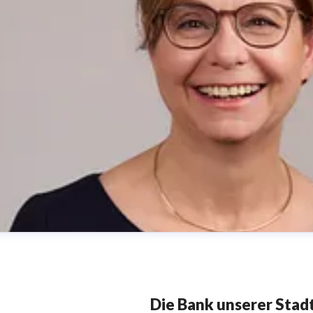
Die Bank unserer Stadt