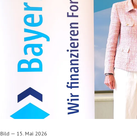
Bild
—
15. Mai 2026