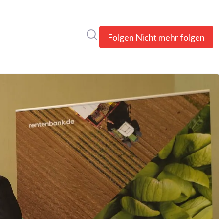
Im Newsroom suchen
Folgen
Nicht mehr folgen