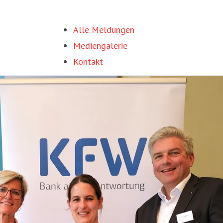
Alle Meldungen
Mediengalerie
Kontakt