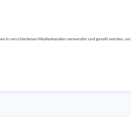
en in verschiedenen Medienkanälen verwendet und geteilt werden, um Ih